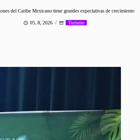
ones del Caribe Mexicano tiene grandes expectativas de crecimiento
05, 8, 2026
Turismo