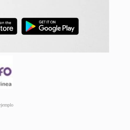
ejemplo