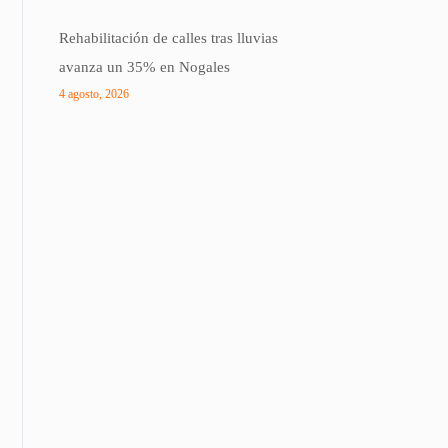
Rehabilitación de calles tras lluvias
avanza un 35% en Nogales
4 agosto, 2026