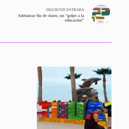
SIGUIENTE
ENTRADA
Adelantar fin de clases, un “golpe a la
educación”