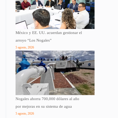
México y EE. UU. acuerdan gestionar el
arroyo “Los Nogales”
5 agosto, 2026
Nogales ahorra 700,000 dólares al año
por mejoras en su sistema de agua
5 agosto, 2026