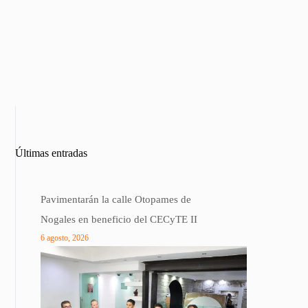
Últimas entradas
Pavimentarán la calle Otopames de
Nogales en beneficio del CECyTE II
6 agosto, 2026