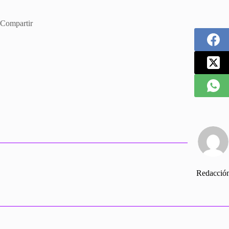
Compartir
Redacció