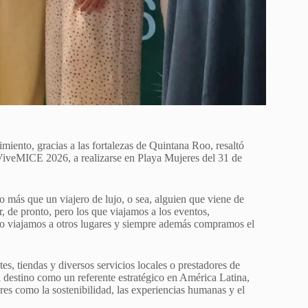
imiento, gracias a las fortalezas de Quintana Roo, resaltó
iveMICE 2026, a realizarse en Playa Mujeres del 31 de
 más que un viajero de lujo, o sea, alguien que viene de
r, de pronto, pero los que viajamos a los eventos,
 o viajamos a otros lugares y siempre además compramos el
es, tiendas y diversos servicios locales o prestadores de
l destino como un referente estratégico en América Latina,
res como la sostenibilidad, las experiencias humanas y el