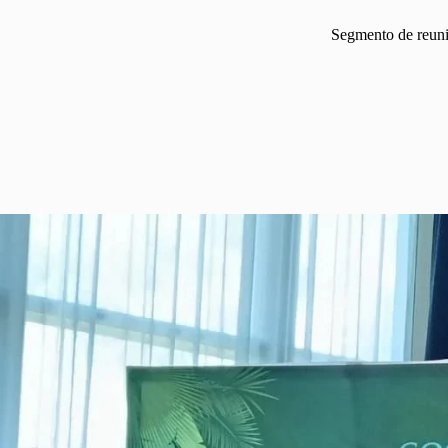
Segmento de reuni