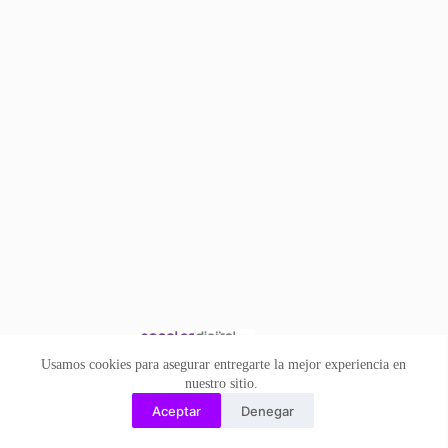
Usamos cookies para asegurar entregarte la mejor experiencia en
nuestro sitio.
Aceptar
Denegar
Copyright ©