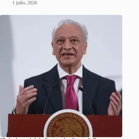
1 julio, 2026