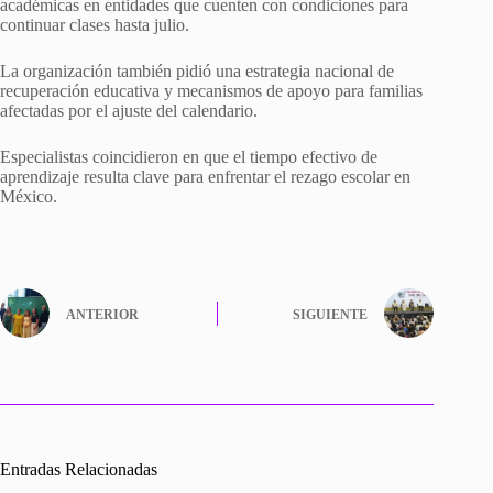
académicas en entidades que cuenten con condiciones para
continuar clases hasta julio.
La organización también pidió una estrategia nacional de
recuperación educativa y mecanismos de apoyo para familias
afectadas por el ajuste del calendario.
Especialistas coincidieron en que el tiempo efectivo de
aprendizaje resulta clave para enfrentar el rezago escolar en
México.
ANTERIOR
SIGUIENTE
Entradas Relacionadas