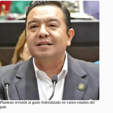
Plantean revisión al gasto federalizado en varios estados del
país