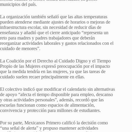
municipios del país.
La organización también señaló que las altas temperaturas
pueden atenderse mediante ajustes de horarios o mejoras de
infraestructura escolar, sin necesidad de reducir días de
enseñanza y añadió que el cierre anticipado “representa un
reto para madres y padres trabajadores que deberán
reorganizar actividades laborales y gastos relacionados con el
cuidado de menores”.
La Coalición por el Derecho al Cuidado Digno y el Tiempo
Propio de las Mujeres expresó preocupación por el impacto
que la medida tendría en las mujeres, ya que las tareas de
cuidado suelen recaer principalmente en ellas.
El colectivo indicó que modificar el calendario sin alternativas
de apoyo “afecta el tiempo disponible para empleo, descanso
y otras actividades personales”, además, recordó que las
escuelas funcionan como espacios de alimentación,
convivencia y protección para millones de estudiantes.
Por su parte, Mexicanos Primero calificó la decisión como
“una señal de alerta” y propuso mantener actividades