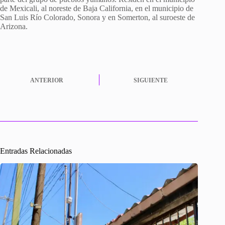
de Mexicali, al noreste de Baja California, en el municipio de
San Luis Río Colorado, Sonora y en Somerton, al suroeste de
Arizona.
ANTERIOR
SIGUIENTE
Entradas Relacionadas