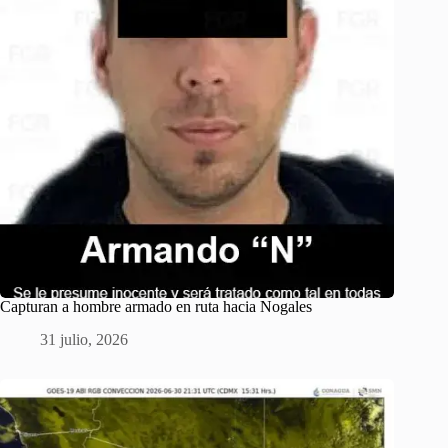
Capturan a hombre armado en ruta hacia Nogales
31 julio, 2026