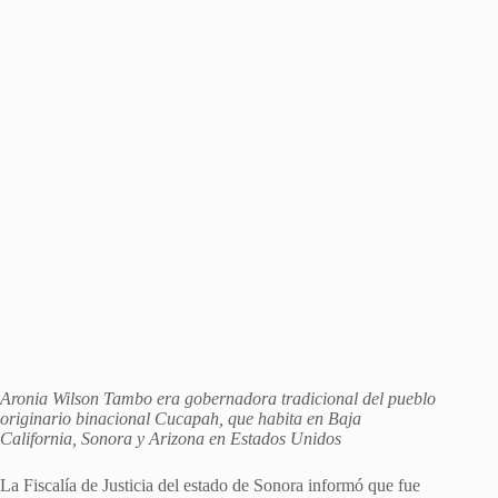
Aronia Wilson Tambo era gobernadora tradicional del pueblo
originario binacional Cucapah, que habita en Baja
California, Sonora y Arizona en Estados Unidos
La Fiscalía de Justicia del estado de Sonora informó que fue