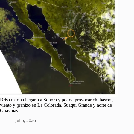
Brisa marina llegaría a Sonora y podría provocar chubascos,
viento y granizo en La Colorada, Suaqui Grande y norte de
Guaymas
1 julio, 2026