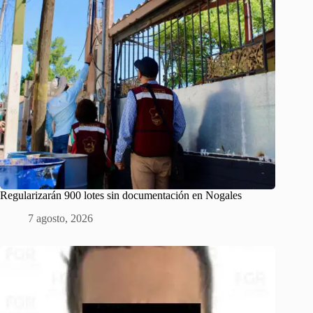
Regularizarán 900 lotes sin documentación en Nogales
7 agosto, 2026