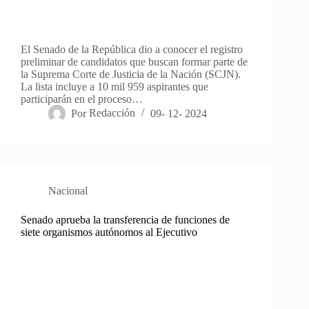
El Senado de la República dio a conocer el registro
preliminar de candidatos que buscan formar parte de
la Suprema Corte de Justicia de la Nación (SCJN).
La lista incluye a 10 mil 959 aspirantes que
participarán en el proceso…
Por
Redacción
09- 12- 2024
Nacional
Senado aprueba la transferencia de funciones de
siete organismos autónomos al Ejecutivo