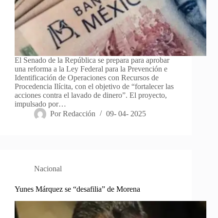
El Senado de la República se prepara para aprobar
una reforma a la Ley Federal para la Prevención e
Identificación de Operaciones con Recursos de
Procedencia Ilícita, con el objetivo de “fortalecer las
acciones contra el lavado de dinero”. El proyecto,
impulsado por…
Por
Redacción
09- 04- 2025
Nacional
Yunes Márquez se “desafilia” de Morena