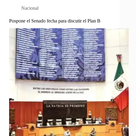
Nacional
Pospone el Senado fecha para discutir el Plan B