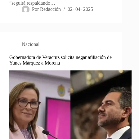
“seguirá respaldando…
Por
Redacción
02- 04- 2025
Nacional
Gobernadora de Veracruz solicita negar afiliación de
Yunes Márquez a Morena