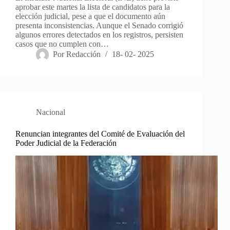
aprobar este martes la lista de candidatos para la
elección judicial, pese a que el documento aún
presenta inconsistencias. Aunque el Senado corrigió
algunos errores detectados en los registros, persisten
casos que no cumplen con…
Por
Redacción
18- 02- 2025
Nacional
Renuncian integrantes del Comité de Evaluación del
Poder Judicial de la Federación