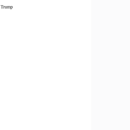
 Trump