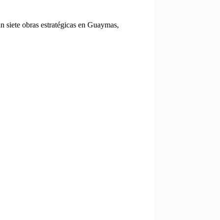
siete obras estratégicas en Guaymas,