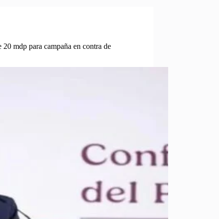
de 20 mdp para campaña en contra de