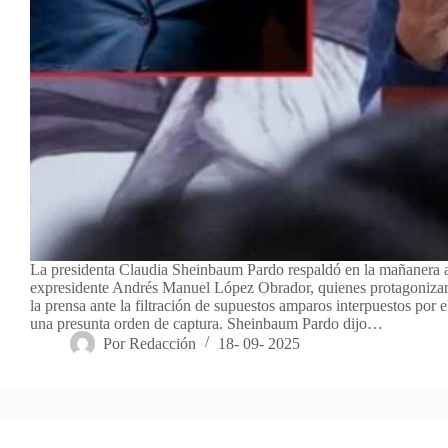
La presidenta Claudia Sheinbaum Pardo respaldó en la mañanera a 
expresidente Andrés Manuel López Obrador, quienes protagonizaron
la prensa ante la filtración de supuestos amparos interpuestos por e
una presunta orden de captura. Sheinbaum Pardo dijo…
Por
Redacción
18- 09- 2025