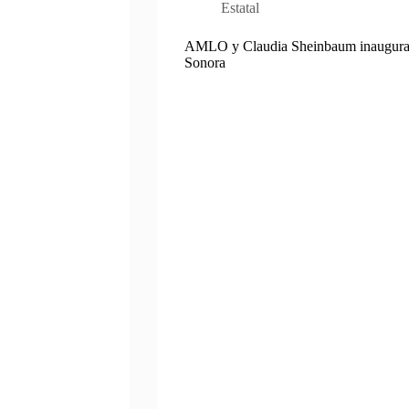
Estatal
AMLO y Claudia Sheinbaum inauguran 
Sonora