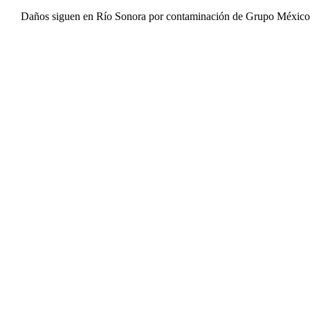
Daños siguen en Río Sonora por contaminación de Grupo Méxi