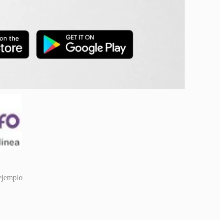
ejemplo