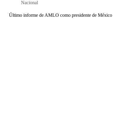
Nacional
Último informe de AMLO como presidente de México