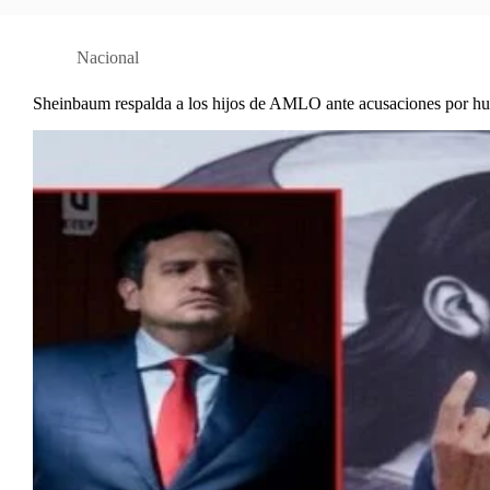
Nacional
Sheinbaum respalda a los hijos de AMLO ante acusaciones por hu