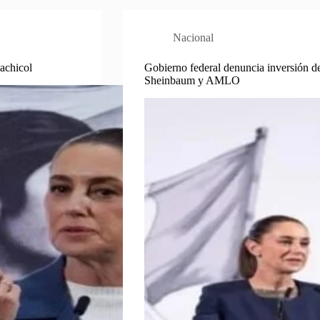
Nacional
achicol
Gobierno federal denuncia inversión 
Sheinbaum y AMLO