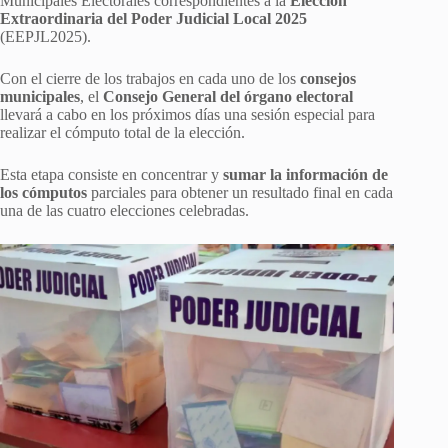
Municipales Electorales correspondientes a la
Elección
Extraordinaria del Poder Judicial Local 2025
(EEPJL2025).
Con el cierre de los trabajos en cada uno de los
consejos
municipales
, el
Consejo General del órgano electoral
llevará a cabo en los próximos días una sesión especial para
realizar el cómputo total de la elección.
Esta etapa consiste en concentrar y
sumar la información de
los cómputos
parciales para obtener un resultado final en cada
una de las cuatro elecciones celebradas.