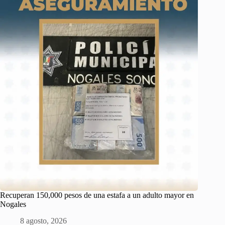
Recuperan 150,000 pesos de una estafa a un adulto mayor en
Nogales
8 agosto, 2026