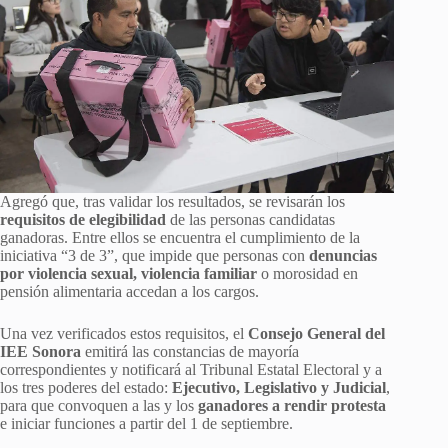
Agregó que, tras validar los resultados, se revisarán los
requisitos de elegibilidad
de las personas candidatas
ganadoras. Entre ellos se encuentra el cumplimiento de la
iniciativa “3 de 3”, que impide que personas con
denuncias
por violencia sexual, violencia familiar
o morosidad en
pensión alimentaria accedan a los cargos.
Una vez verificados estos requisitos, el
Consejo General del
IEE Sonora
emitirá las constancias de mayoría
correspondientes y notificará al Tribunal Estatal Electoral y a
los tres poderes del estado:
Ejecutivo, Legislativo y Judicial
,
para que convoquen a las y los
ganadores a rendir protesta
e iniciar funciones a partir del 1 de septiembre.