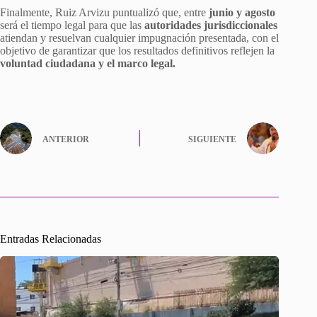
Finalmente, Ruiz Arvizu puntualizó que, entre
junio y agosto
será el tiempo legal para que las
autoridades jurisdiccionales
atiendan y resuelvan cualquier impugnación presentada, con el
objetivo de garantizar que los resultados definitivos reflejen la
voluntad ciudadana y el marco legal.
ANTERIOR
SIGUIENTE
Entradas Relacionadas