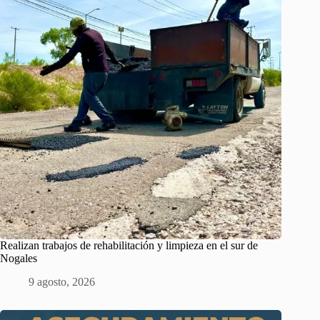
Realizan trabajos de rehabilitación y limpieza en el sur de
Nogales
9 agosto, 2026