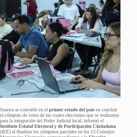
Sonora se convirtió en el
primer estado del país
en concluir
el cómputo de votos de las cuatro elecciones que se realizaron
para la integración del Poder Judicial local, informó el
Instituto Estatal Electoral y de Participación Ciudadana
(IEE) al finalizar los cómputos parciales en los 15 Consejos