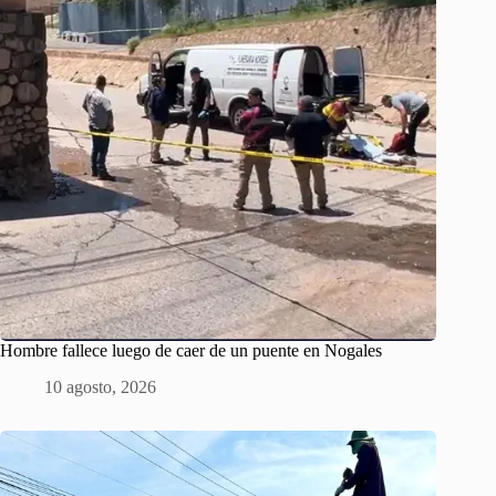
Hombre fallece luego de caer de un puente en Nogales
10 agosto, 2026