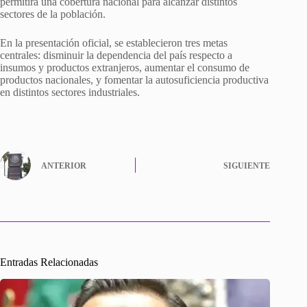
permitirá una cobertura nacional para alcanzar distintos
sectores de la población.
En la presentación oficial, se establecieron tres metas
centrales: disminuir la dependencia del país respecto a
insumos y productos extranjeros, aumentar el consumo de
productos nacionales, y fomentar la autosuficiencia productiva
en distintos sectores industriales.
ANTERIOR
SIGUIENTE
Entradas Relacionadas