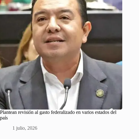
Plantean revisión al gasto federalizado en varios estados del
país
1 julio, 2026