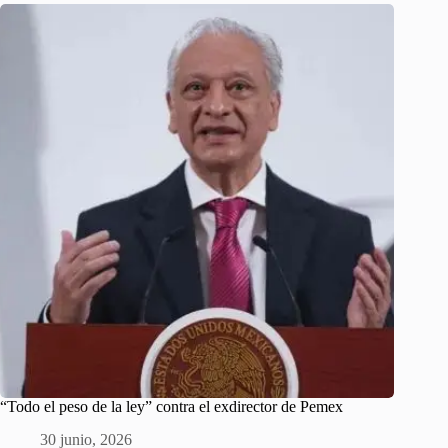
“Todo el peso de la ley” contra el exdirector de Pemex
30 junio, 2026