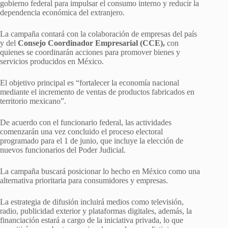
gobierno federal para impulsar el consumo interno y reducir la
dependencia económica del extranjero.
La campaña contará con la colaboración de empresas del país
y del
Consejo Coordinador Empresarial (CCE),
con
quienes se coordinarán acciones para promover bienes y
servicios producidos en México.
El objetivo principal es “fortalecer la economía nacional
mediante el incremento de ventas de productos fabricados en
territorio mexicano”.
De acuerdo con el funcionario federal, las actividades
comenzarán una vez concluido el proceso electoral
programado para el 1 de junio, que incluye la elección de
nuevos funcionarios del Poder Judicial.
La campaña buscará posicionar lo hecho en México como una
alternativa prioritaria para consumidores y empresas.
La estrategia de difusión incluirá medios como televisión,
radio, publicidad exterior y plataformas digitales, además, la
financiación estará a cargo de la iniciativa privada, lo que