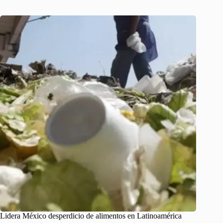
Lidera México desperdicio de alimentos en Latinoamérica