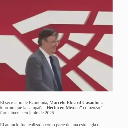
El secretario de Economía,
Marcelo Ebrard Casaubó
n,
informó que la campaña “
Hecho en México”
comenzará
formalmente en junio de 2025.
El anuncio fue realizado como parte de una estrategia del