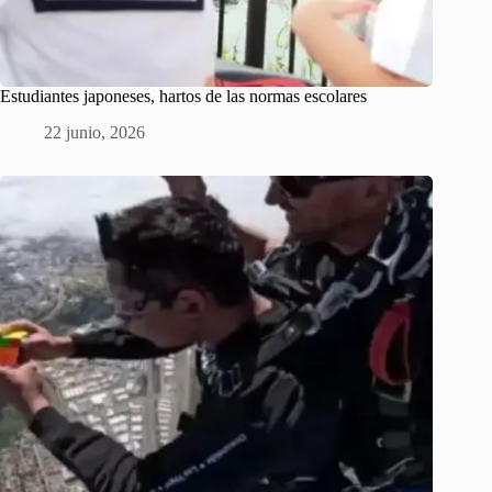
Estudiantes japoneses, hartos de las normas escolares
22 junio, 2026