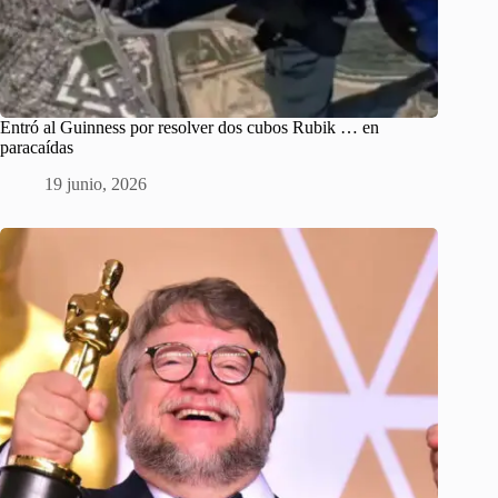
Entró al Guinness por resolver dos cubos Rubik … en
paracaídas
19 junio, 2026