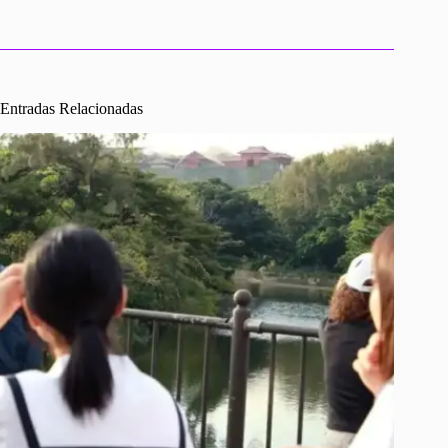
Entradas Relacionadas