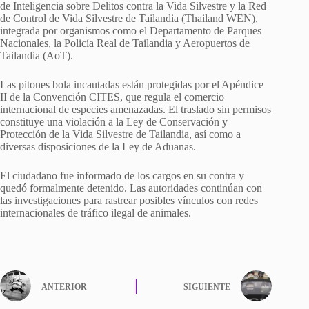
de Inteligencia sobre Delitos contra la Vida Silvestre y la Red
de Control de Vida Silvestre de Tailandia (Thailand WEN),
integrada por organismos como el Departamento de Parques
Nacionales, la Policía Real de Tailandia y Aeropuertos de
Tailandia (AoT).
Las pitones bola incautadas están protegidas por el Apéndice
II de la Convención CITES, que regula el comercio
internacional de especies amenazadas. El traslado sin permisos
constituye una violación a la Ley de Conservación y
Protección de la Vida Silvestre de Tailandia, así como a
diversas disposiciones de la Ley de Aduanas.
El ciudadano fue informado de los cargos en su contra y
quedó formalmente detenido. Las autoridades continúan con
las investigaciones para rastrear posibles vínculos con redes
internacionales de tráfico ilegal de animales.
ANTERIOR
SIGUIENTE