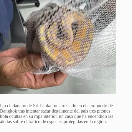
Un ciudadano de Sri Lanka fue arrestado en el aeropuerto de
Bangkok tras intentar sacar ilegalmente del país tres pitones
bola ocultas en su ropa interior, un caso que ha encendido las
alertas sobre el tráfico de especies protegidas en la región.