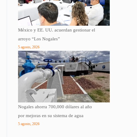
México y EE. UU. acuerdan gestionar el
arroyo “Los Nogales”
5 agosto, 2026
Nogales ahorra 700,000 dólares al año
por mejoras en su sistema de agua
5 agosto, 2026