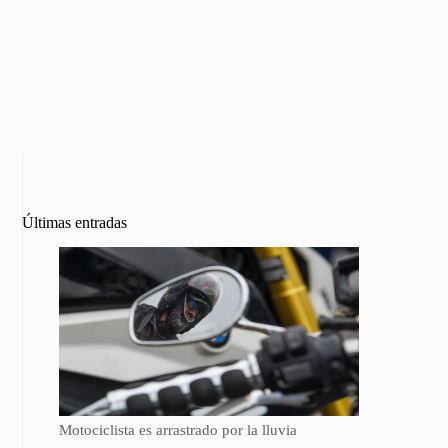
Últimas entradas
Motociclista es arrastrado por la lluvia