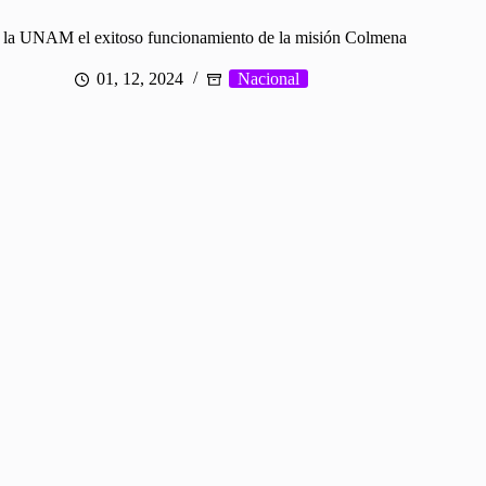
 la UNAM el exitoso funcionamiento de la misión Colmena
01, 12, 2024
Nacional