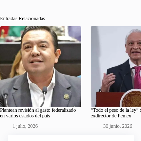
Entradas Relacionadas
Plantean revisión al gasto federalizado
“Todo el peso de la ley” 
en varios estados del país
exdirector de Pemex
1 julio, 2026
30 junio, 2026