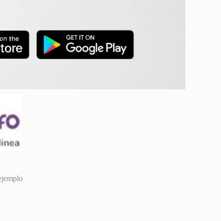
ejemplo