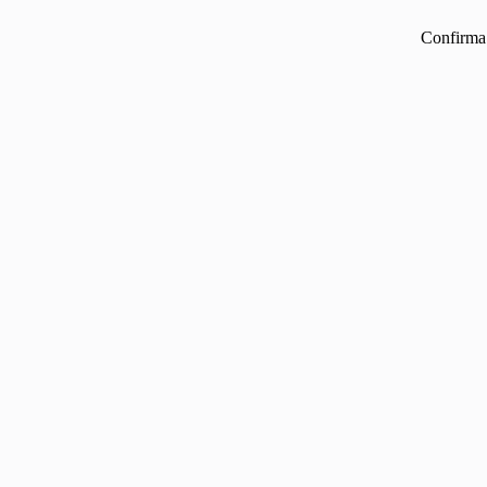
Confirma