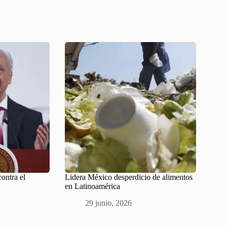
contra el
Lidera México desperdicio de alimentos
en Latinoamérica
29 junio, 2026