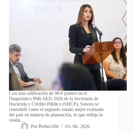
Con una calificación de 98.6 puntos en el
Diagnóstico PbR-SED 2026 de la Secretaría de
Hacienda y Crédito Público (SHCP), Sonora se
consolidó como el segundo estado mejor evaluado
del país en materia de planeación, lo que refleja la
visión…
Por
Redacción
03- 06- 2026