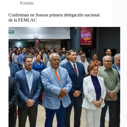
Portada
Conforman en Sonora primera delegación nacional
de la FEMLAC