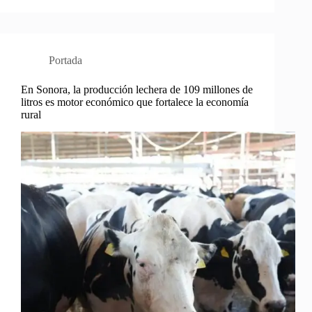
Portada
En Sonora, la producción lechera de 109 millones de
litros es motor económico que fortalece la economía
rural