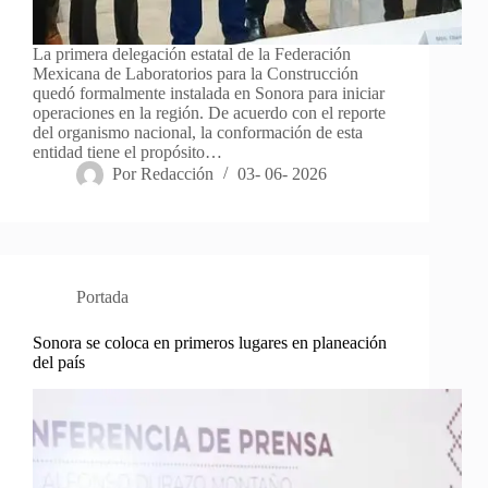
La primera delegación estatal de la Federación
Mexicana de Laboratorios para la Construcción
quedó formalmente instalada en Sonora para iniciar
operaciones en la región. De acuerdo con el reporte
del organismo nacional, la conformación de esta
entidad tiene el propósito…
Por
Redacción
03- 06- 2026
Portada
Sonora se coloca en primeros lugares en planeación
del país