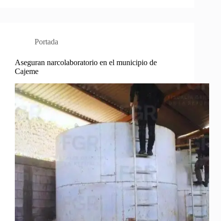
Portada
Aseguran narcolaboratorio en el municipio de
Cajeme