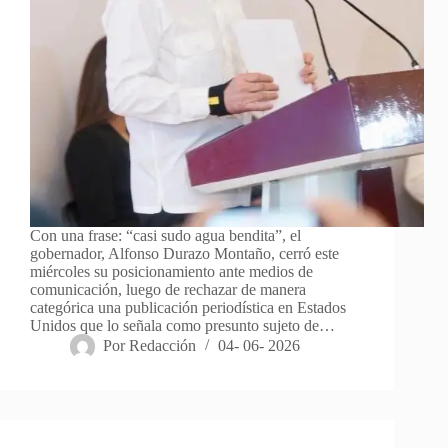
Con una frase: “casi sudo agua bendita”, el
gobernador, Alfonso Durazo Montaño, cerró este
miércoles su posicionamiento ante medios de
comunicación, luego de rechazar de manera
categórica una publicación periodística en Estados
Unidos que lo señala como presunto sujeto de…
Por
Redacción
04- 06- 2026