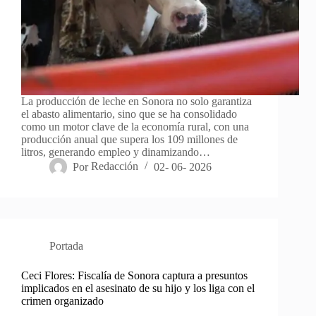
La producción de leche en Sonora no solo garantiza
el abasto alimentario, sino que se ha consolidado
como un motor clave de la economía rural, con una
producción anual que supera los 109 millones de
litros, generando empleo y dinamizando…
Por
Redacción
02- 06- 2026
Portada
Ceci Flores: Fiscalía de Sonora captura a presuntos
implicados en el asesinato de su hijo y los liga con el
crimen organizado