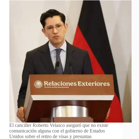
El canciller Roberto Velasco aseguró que no existe
comunicación alguna con el gobierno de Estados
Unidos sobre el retiro de visas y presuntas