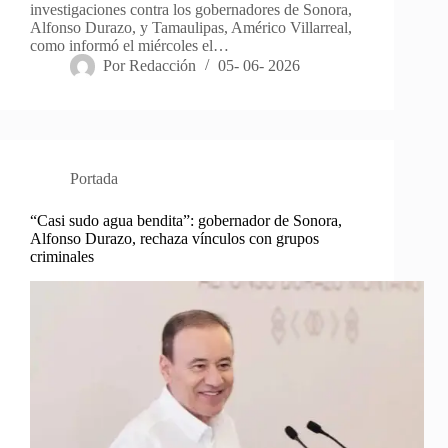
investigaciones contra los gobernadores de Sonora,
Alfonso Durazo, y Tamaulipas, Américo Villarreal,
como informó el miércoles el…
Por
Redacción
05- 06- 2026
Portada
“Casi sudo agua bendita”: gobernador de Sonora,
Alfonso Durazo, rechaza vínculos con grupos
criminales