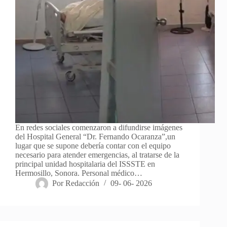
En redes sociales comenzaron a difundirse imágenes
del Hospital General “Dr. Fernando Ocaranza”,un
lugar que se supone debería contar con el equipo
necesario para atender emergencias, al tratarse de la
principal unidad hospitalaria del ISSSTE en
Hermosillo, Sonora. Personal médico…
Por
Redacción
09- 06- 2026