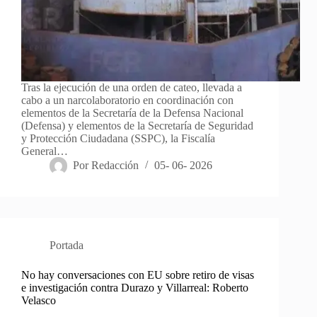
Tras la ejecución de una orden de cateo, llevada a
cabo a un narcolaboratorio en coordinación con
elementos de la Secretaría de la Defensa Nacional
(Defensa) y elementos de la Secretaría de Seguridad
y Protección Ciudadana (SSPC), la Fiscalía
General…
Por
Redacción
05- 06- 2026
Portada
No hay conversaciones con EU sobre retiro de visas
e investigación contra Durazo y Villarreal: Roberto
Velasco