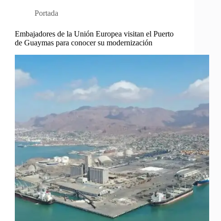
Portada
Embajadores de la Unión Europea visitan el Puerto
de Guaymas para conocer su modernización