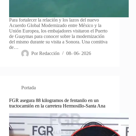
Para fortalecer la relación y los lazos del nuevo
Acuerdo Global Modernizado entre México y la
Unión Europea, los embajadores visitaron el Puerto
de Guaymas para conocer sobre la modernización
del mismo durante su visita a Sonora. Una comitiva
de…
Por
Redacción
08- 06- 2026
Portada
FGR asegura 88 kilogramos de fentanilo en un
tractocamión en la carretera Hermosillo-Santa Ana