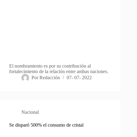
El nombramiento es por su contribución al
fortalecimiento de la relación entre ambas naciones.
Por
Redacción
07- 07- 2022
Nacional
Se disparó 500% el consumo de cristal