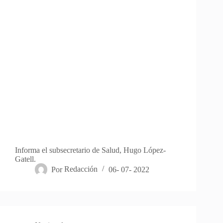
Informa el subsecretario de Salud, Hugo López-
Gatell.
Por
Redacción
06- 07- 2022