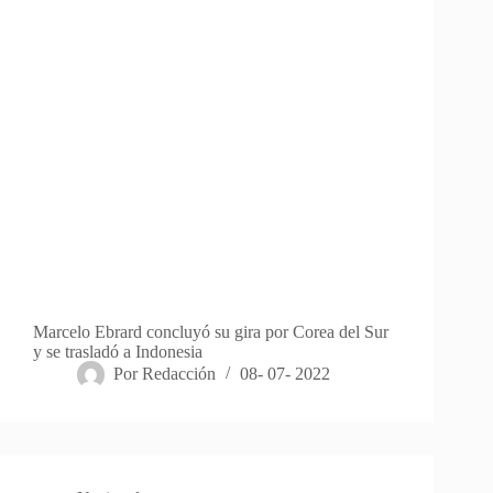
Marcelo Ebrard concluyó su gira por Corea del Sur
y se trasladó a Indonesia
Por
Redacción
08- 07- 2022