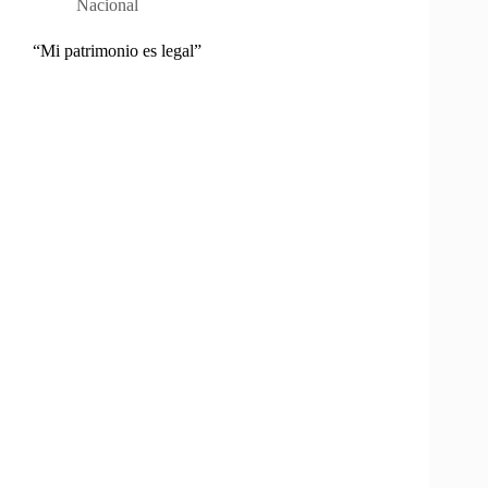
Nacional
“Mi patrimonio es legal”