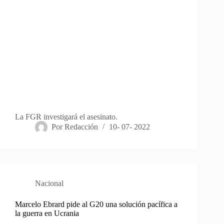
La FGR investigará el asesinato.
Por
Redacción
10- 07- 2022
Nacional
Marcelo Ebrard pide al G20 una solución pacífica a
la guerra en Ucrania