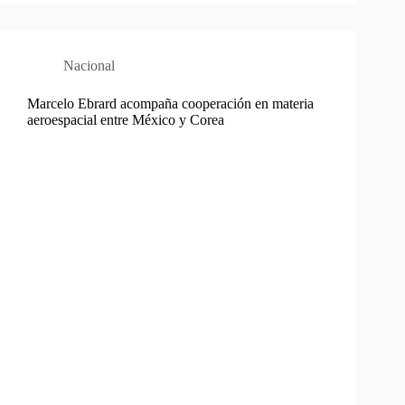
Nacional
Marcelo Ebrard acompaña cooperación en materia
aeroespacial entre México y Corea