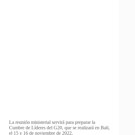
La reunión ministerial servirá para preparar la
Cumbre de Líderes del G20, que se realizará en Bali,
el 15 y 16 de noviembre de 2022.