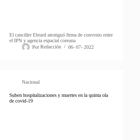
El canciller Ebrard atestiguó firma de convenio entre
el IPN y agencia espacial coreana
Por
Redacción
06- 07- 2022
Nacional
Suben hospitalizaciones y muertes en la quinta ola
de covid-19