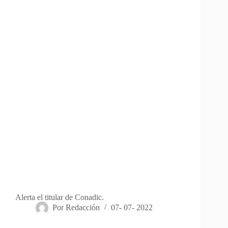
Alerta el titular de Conadic.
Por
Redacción
07- 07- 2022