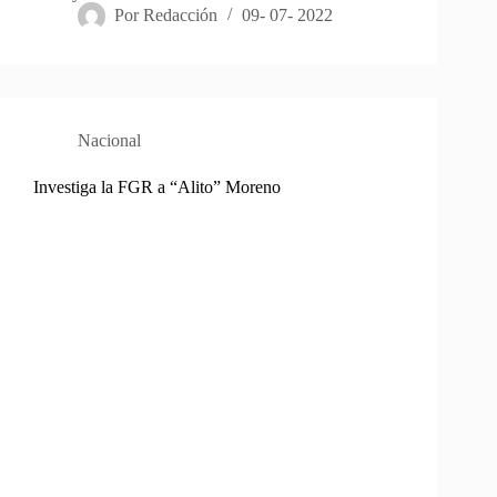
Por
Redacción
09- 07- 2022
Nacional
Investiga la FGR a “Alito” Moreno