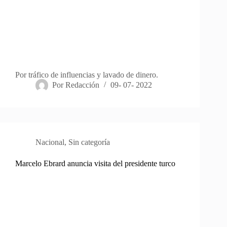
Por tráfico de influencias y lavado de dinero.
Por
Redacción
09- 07- 2022
Nacional
,
Sin categoría
Marcelo Ebrard anuncia visita del presidente turco