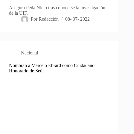
Asegura Peña Nieto tras conocerse la investigación
de la UIF.
Por
Redacción
08- 07- 2022
Nacional
Nombran a Marcelo Ebrard como Ciudadano
Honorario de Seúl