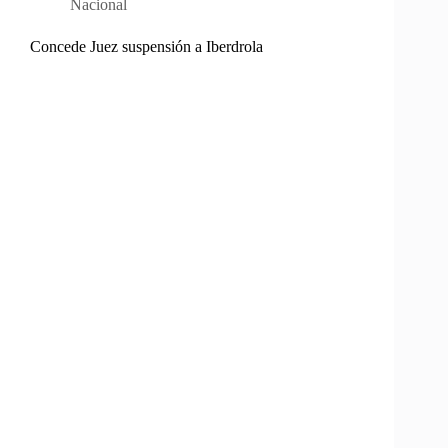
Nacional
Concede Juez suspensión a Iberdrola