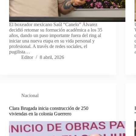
El boxeador mexicano Saúl “Canelo” Álvarez
decidió retomar su formación académica a los 35
años, dando un paso importante fuera del ring al
iniciar una nueva etapa en su vida personal y
profesional. A través de redes sociales, el
pugilista…
Editor
8 abril, 2026
Nacional
Clara Brugada inicia construcción de 250
viviendas en la colonia Guerrero