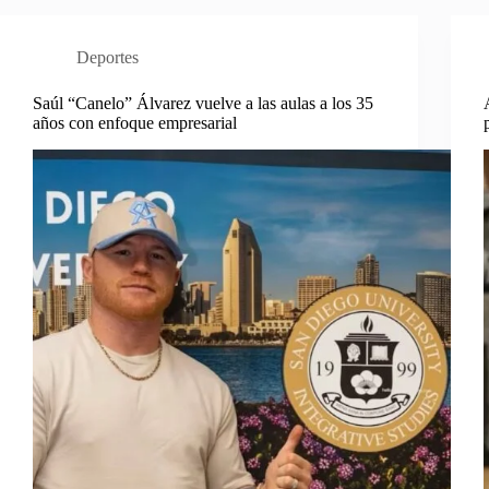
Deportes
Saúl “Canelo” Álvarez vuelve a las aulas a los 35
años con enfoque empresarial