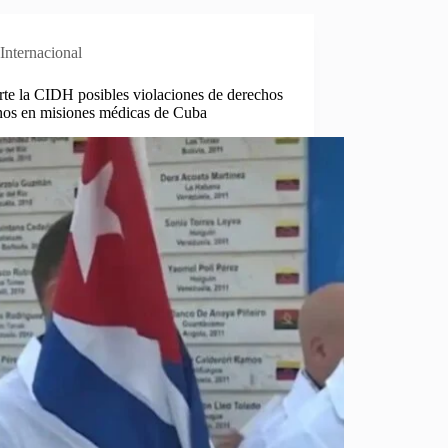
Internacional
te la CIDH posibles violaciones de derechos
os en misiones médicas de Cuba