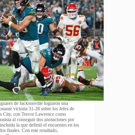
guares de Jacksonville lograron una
nante victoria 31-28 sobre los Jefes de
s City, con Trevor Lawrence como
onista al conseguir dos anotaciones por
, incluida la que definió el encuentro en los
os finales. Con este resultado,