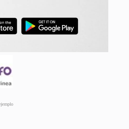
ejemplo