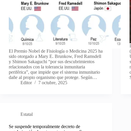
El Premio Nobel de Fisiología o Medicina 2025 ha
sido otorgado a Mary E. Brunkow, Fred Ramsdell
y Shimon Sakaguchi “por sus descubrimientos
relacionados con la tolerancia inmunitaria
periférica”, que impide que el sistema inmunitario
dañe al propio organismo que protege. Según…
Editor
7 octubre, 2025
Estatal
Se suspende temporalmente decreto de