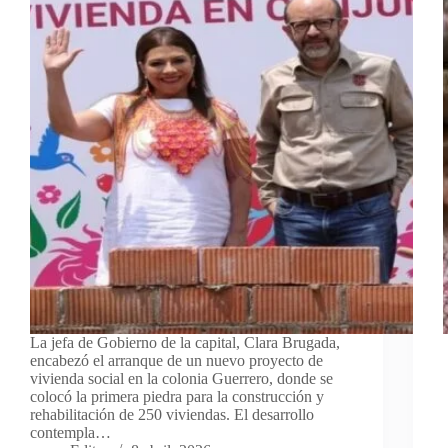
La jefa de Gobierno de la capital, Clara Brugada,
encabezó el arranque de un nuevo proyecto de
vivienda social en la colonia Guerrero, donde se
colocó la primera piedra para la construcción y
rehabilitación de 250 viviendas. El desarrollo
contempla…